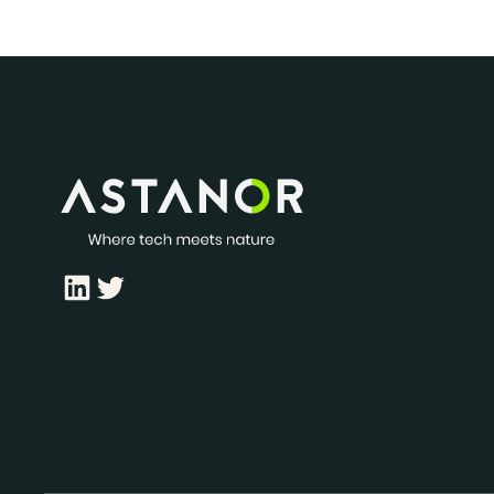
LinkedIn
Twitter