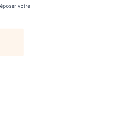
déposer votre