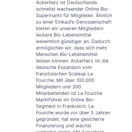
Ackerherz ist Deutschlands
schnellst wachsender Online Bio-
Supermarkt für Mitglieder. Ähnlich
zu einer Einkaufs-Genossenschaft
bieten wir unseren Mitgliedern
leckere Bio-Lebensmittel
wesentlich günstiger an. Dadurch
ermöglichen wir, dass sich mehr
Menschen Bio-Lebensmittel
leisten können. Ackerherz ist die
deutsche Expansion vom
französischen Scaleup La
Fourche. Mit über 100.000
Mitgliedern und 300
Mitarbeitenden ist La Fourche
Marktführer im Online Bio-
Segment in Frankreich. La
Fourche wurde vor über 5 Jahren
gegründet, hat eine gesicherte
Finanzierung und wächst