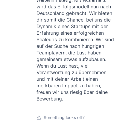
weiterhin stetig. Mit Ackerherz
wird das Erfolgsmodell nun nach
Deutschland gebracht. Wir bieten
dir somit die Chance, bei uns die
Dynamik eines Startups mit der
Erfahrung eines erfolgreichen
Scaleups zu kombinieren. Wir sind
auf der Suche nach hungrigen
Teamplayern, die Lust haben,
gemeinsam etwas aufzubauen.
Wenn du Lust hast, viel
Verantwortung zu übernehmen
und mit deiner Arbeit einen
merkbaren Impact zu haben,
freuen wir uns riesig über deine
Bewerbung.
Something looks off?