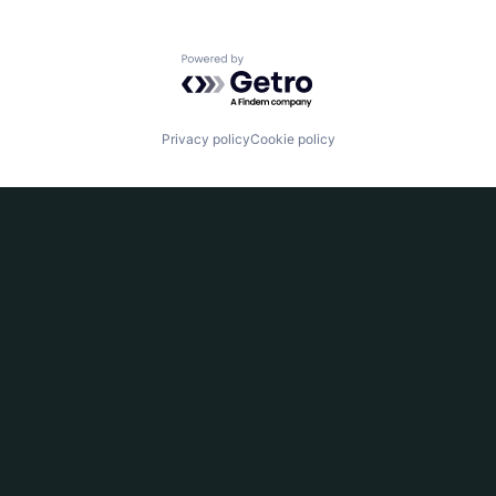
Powered by Getro.com
Privacy policy
Cookie policy