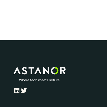
LinkedIn
Twitter